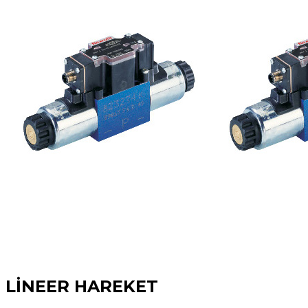
LİNEER HAREKET